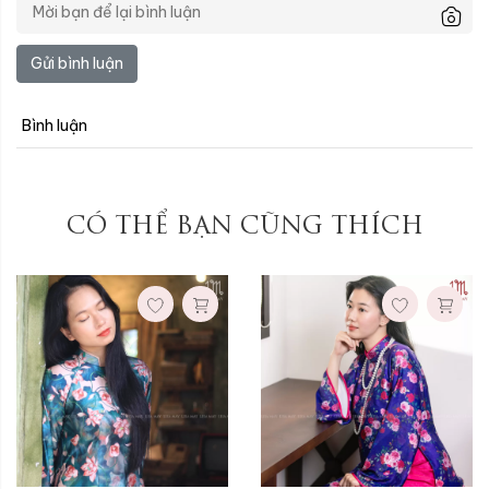
Gửi bình luận
Bình luận
CÓ THỂ BẠN CŨNG THÍCH