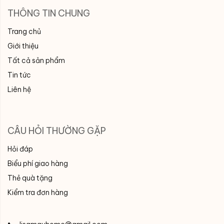
THÔNG TIN CHUNG
Trang chủ
Giới thiệu
Tất cả sản phẩm
Tin tức
Liên hệ
CÂU HỎI THƯỜNG GẶP
Hỏi đáp
Biểu phí giao hàng
Thẻ quà tặng
Kiểm tra đơn hàng