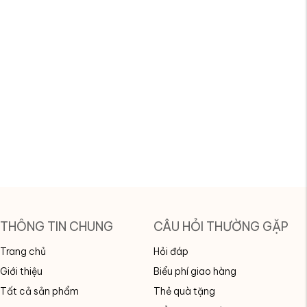
THÔNG TIN CHUNG
CÂU HỎI THƯỜNG GẶP
Trang chủ
Hỏi đáp
Giới thiệu
Biểu phí giao hàng
Tất cả sản phẩm
Thẻ quà tặng