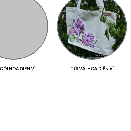
 CÓI HOA DIÊN VĨ
TÚI VẢI HOA DIÊN VĨ