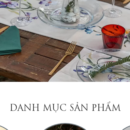
DANH MỤC SẢN PHẨM