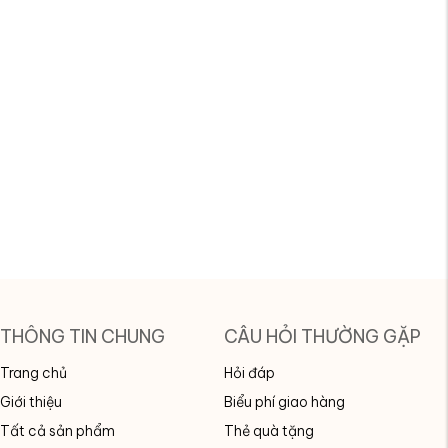
THÔNG TIN CHUNG
CÂU HỎI THƯỜNG GẶP
Trang chủ
Hỏi đáp
Giới thiệu
Biểu phí giao hàng
Tất cả sản phẩm
Thẻ quà tặng