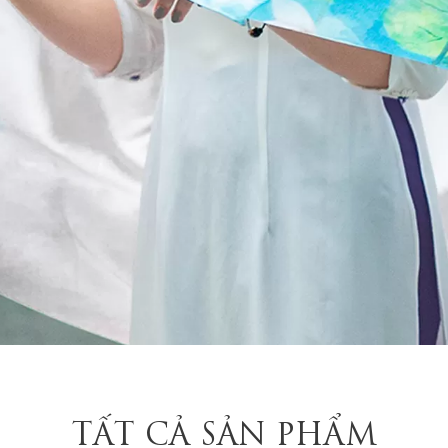
TẤT CẢ SẢN PHẨM