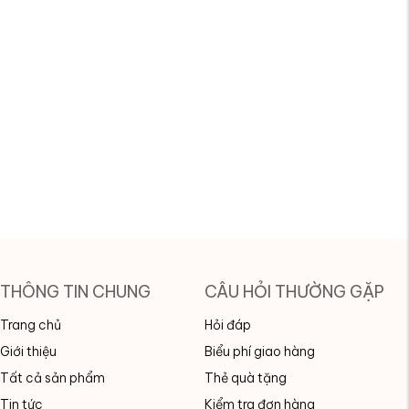
THÔNG TIN CHUNG
CÂU HỎI THƯỜNG GẶP
Trang chủ
Hỏi đáp
Giới thiệu
Biểu phí giao hàng
Tất cả sản phẩm
Thẻ quà tặng
Tin tức
Kiểm tra đơn hàng