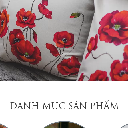
DANH MỤC SẢN PHẨM