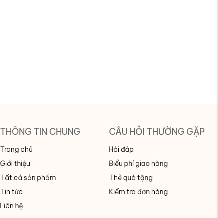
THÔNG TIN CHUNG
CÂU HỎI THƯỜNG GẶP
Trang chủ
Hỏi đáp
Giới thiệu
Biểu phí giao hàng
Tất cả sản phẩm
Thẻ quà tặng
Tin tức
Kiểm tra đơn hàng
Liên hệ