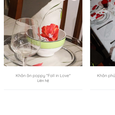
Khăn ăn poppy "Fall in Love"
Khăn phủ
Liên hệ