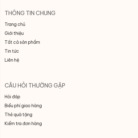
THÔNG TIN CHUNG
Trang chủ
Giới thiệu
Tất cả sản phẩm
Tin tức
Liên hệ
CÂU HỎI THƯỜNG GẶP
Hỏi đáp
Biểu phí giao hàng
Thẻ quà tặng
Kiểm tra đơn hàng