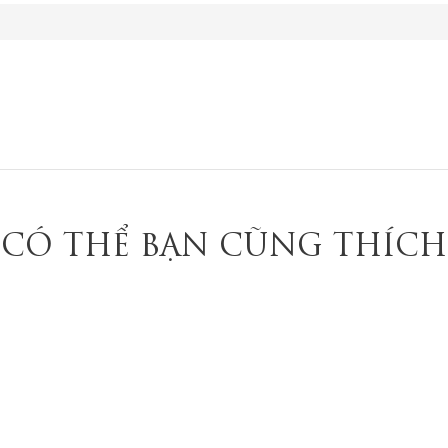
CÓ THỂ BẠN CŨNG THÍCH