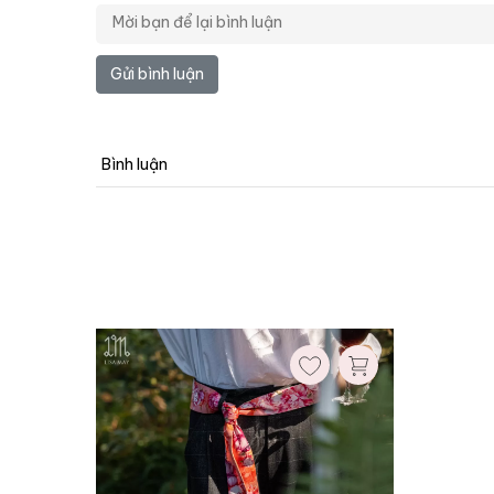
Gửi bình luận
Bình luận