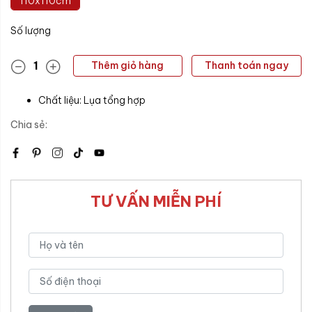
110x110cm
Số lượng
Thêm giỏ hàng
Thanh toán ngay
Chất liệu: Lụa tổng hợp
Chia sẻ:
TƯ VẤN MIỄN PHÍ