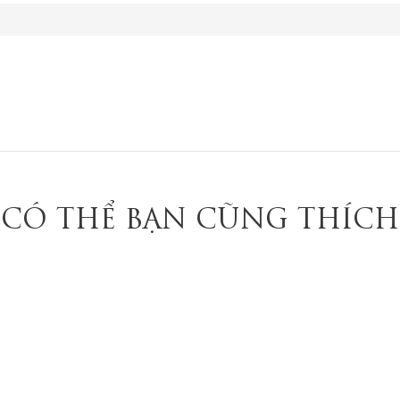
CÓ THỂ BẠN CŨNG THÍCH